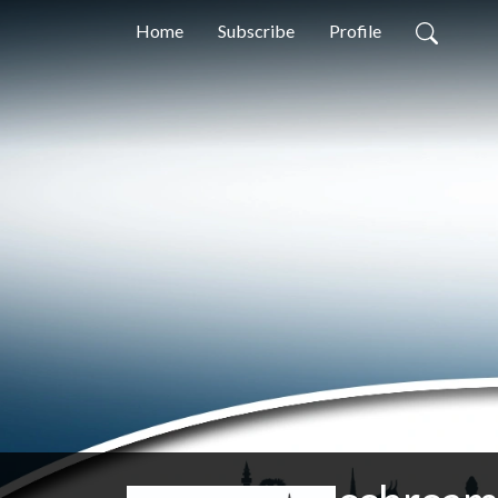
Home
Subscribe
Profile